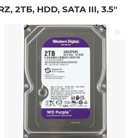
2ТБ, HDD, SATA III, 3.5"