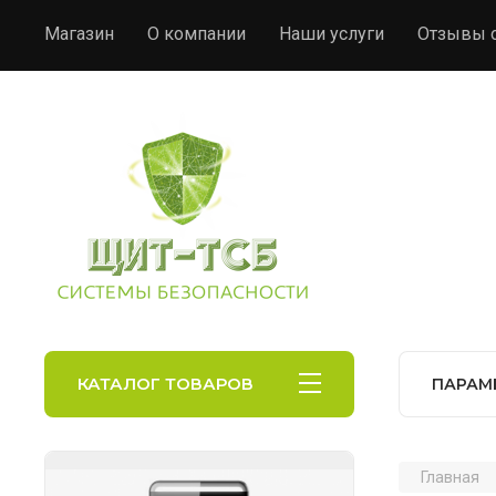
Магазин
О компании
Наши услуги
Отзывы о
КАТАЛОГ ТОВАРОВ
ПАРАМ
Главная