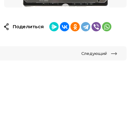
Поделиться
Следующий