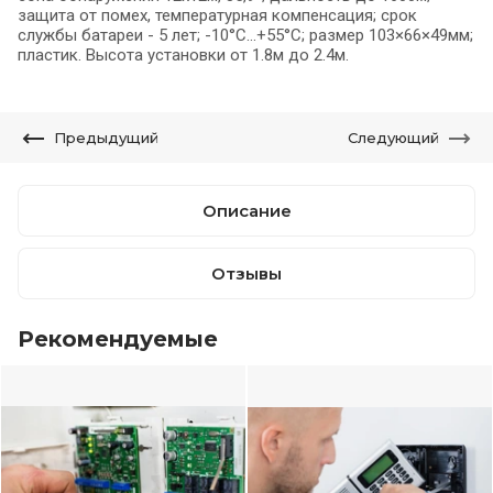
защита от помех, температурная компенсация; срок
службы батареи - 5 лет; -10°C...+55°C; размер 103×66×49мм;
пластик. Высота установки от 1.8м до 2.4м.
Предыдущий
Следующий
Описание
Отзывы
Рекомендуемые