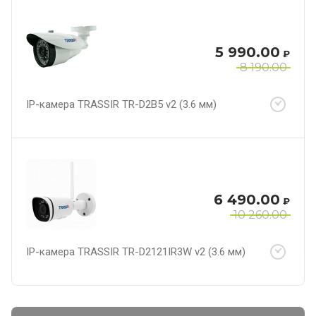
5 990.00
₽
8 190.00
IP-камера TRASSIR TR-D2B5 v2 (3.6 мм)
6 490.00
₽
10 260.00
IP-камера TRASSIR TR-D2121IR3W v2 (3.6 мм)