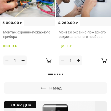
5 000.00
4 260.00
₽
₽
Монтаж охранно-пожарного
Монтаж охранно-пожарного
прибора
радиоканального прибора
ЩИТ-ТСБ
ЩИТ-ТСБ
Назад
ТОВАР ДНЯ