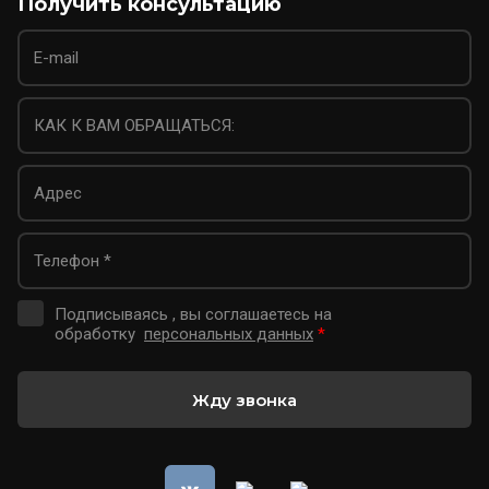
Получить консультацию
Подписываясь , вы соглашаетесь на
обработку
персональных данных
*
Жду звонка