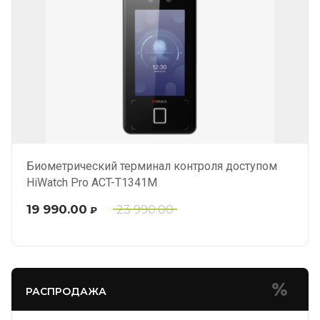
Биометрический терминал контроля доступом
HiWatch Pro ACT-T1341M
19 990.00
23 990.00
₽
РАСПРОДАЖА