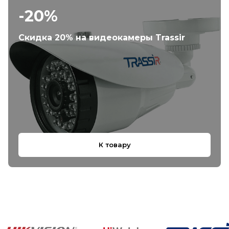
-20%
Скидка 20% на видеокамеры Trassir
К товару