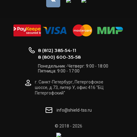
8 (812) 385-54-11
8 (800) 600-35-58
Понедельник -Четверг: 9:00 - 18:00
Пятница: 9:00 - 17:00
г. Санкт-Петербург, Петергофское
шоссе, д.73, литер У, офис 416 "БЦ
Петергофский"
info@shield-tss.ru
© 2018 - 2026