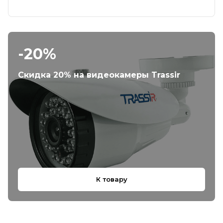
-20%
Скидка 20% на видеокамеры Trassir
К товару