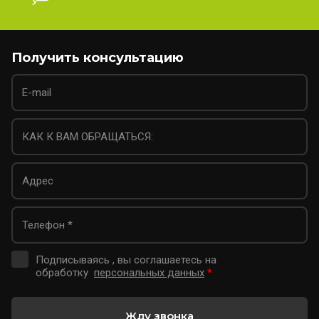
Получить консультацию
Подписываясь , вы соглашаетесь на
обработку
персональных данных
*
Жду звонка