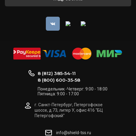
8 (812) 385-54-11
8 (800) 600-35-58
Понедельник -Четверг: 9:00 - 18:00
Пятница: 9:00 - 17:00
г. Санкт-Петербург, Петергофское
шоссе, д.73, литер У, офис 416 "БЦ
Петергофский"
info@shield-tss.ru