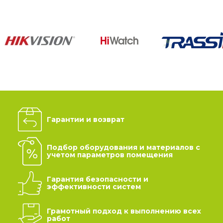
Гарантии и возврат
Подбор оборудования и материалов с
учетом параметров помещения
Гарантия безопасности и
эффективности систем
Грамотный подход к выполнению всех
работ