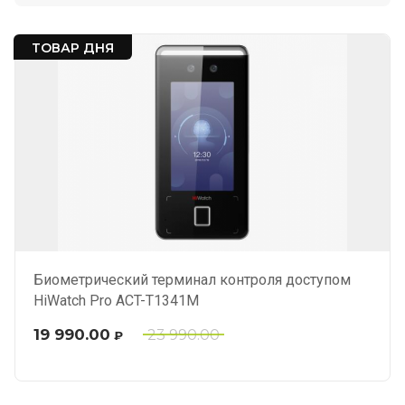
ТОВАР ДНЯ
Биометрический терминал контроля доступом
HiWatch Pro ACT-T1341M
19 990.00
23 990.00
₽