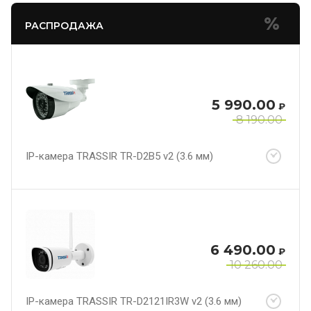
РАСПРОДАЖА
5 990.00
₽
8 190.00
IP-камера TRASSIR TR-D2B5 v2 (3.6 мм)
6 490.00
₽
10 260.00
IP-камера TRASSIR TR-D2121IR3W v2 (3.6 мм)